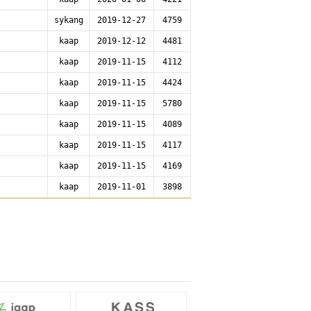
sykang
2019-12-27
4759
kaap
2019-12-12
4481
kaap
2019-11-15
4112
kaap
2019-11-15
4424
kaap
2019-11-15
5780
kaap
2019-11-15
4089
kaap
2019-11-15
4117
kaap
2019-11-15
4169
kaap
2019-11-01
3898