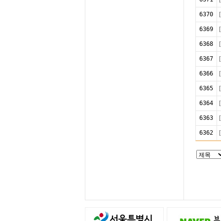
6370
6369
6368
6367
6366
6365
6364
6363
6362