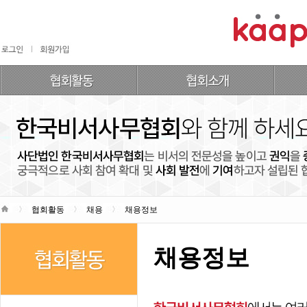
협회활동
채용
채용정보
채용정보