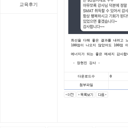
교육후기
최선을 다해 좋은 결과를 내려고 노
100점이 나오지 않았어도 100점 이
에너지가 되는 좋은 메세지 감사합니
- 장현진 강사 -
다운로드수
0
첨부파일