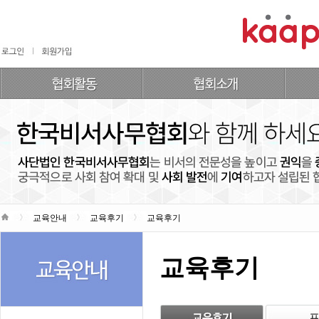
교육안내
교육후기
교육후기
교육후기