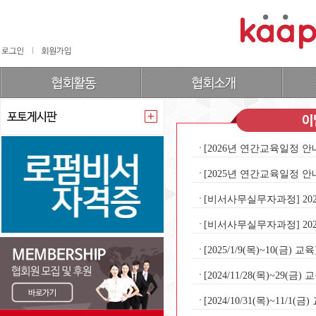
[2026년 연간교육일정 
[2025년 연간교육일정 
[비서사무실무자과정] 2025
[비서사무실무자과정] 2025
[2025/1/9(목)~10(금
[2024/11/28(목)~29
[2024/10/31(목)~11/