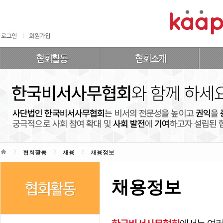
협회활동
채용
채용정보
채용정보