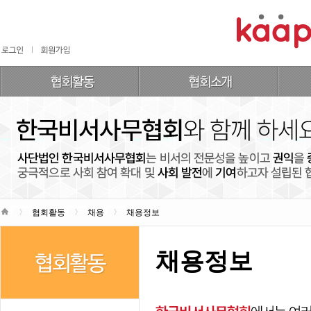
협회활동
채용
채용정보
채용정보