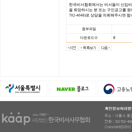
한국비서협회에서는 비서들이 신입
을 희망하시는 분 또는 구인공고를 
702-4048)
로 상담을 의뢰해주시면 됩
첨부파일
다운로드수
0