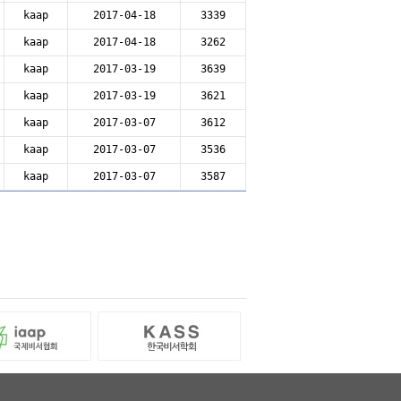
kaap
2017-04-18
3339
kaap
2017-04-18
3262
kaap
2017-03-19
3639
kaap
2017-03-19
3621
kaap
2017-03-07
3612
kaap
2017-03-07
3536
kaap
2017-03-07
3587