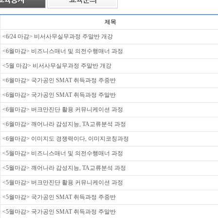
제목
<6/24 마감> 비서사무실무과정 주말반 개강
<6월마감> 비즈니스매너 및 의전수행매너 과정
<5월 마감> 비서사무실무과정 주말반 개강
<6월마감> 국가공인 SMAT 취득과정 주중반
<6월마감> 국가공인 SMAT 취득과정 주말반
<6월마감> 버크만진단 활용 커뮤니케이션 과정
<6월마감> 깨어나라 감성지능, TA교류분석 과정
<6월마감> 이미지도 경쟁력이다, 이미지코칭과정
<5월마감> 비즈니스매너 및 의전수행매너 과정
<5월마감> 깨어나라 감성지능, TA교류분석 과정
<5월마감> 버크만진단 활용 커뮤니케이션 과정
<5월마감> 국가공인 SMAT 취득과정 주중반
<5월마감> 국가공인 SMAT 취득과정 주말반