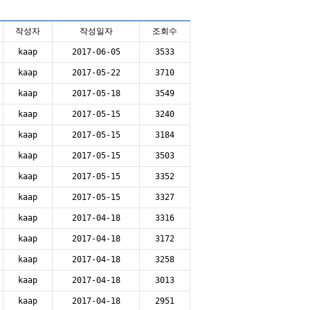
작성자
작성일자
조회수
kaap
2017-06-05
3533
kaap
2017-05-22
3710
kaap
2017-05-18
3549
kaap
2017-05-15
3240
kaap
2017-05-15
3184
kaap
2017-05-15
3503
kaap
2017-05-15
3352
kaap
2017-05-15
3327
kaap
2017-04-18
3316
kaap
2017-04-18
3172
kaap
2017-04-18
3258
kaap
2017-04-18
3013
kaap
2017-04-18
2951