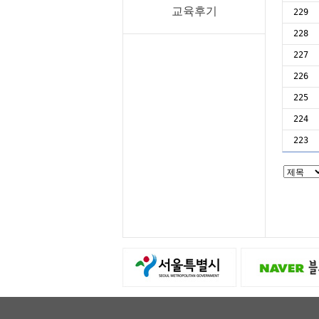
교육후기
229
228
227
226
225
224
223