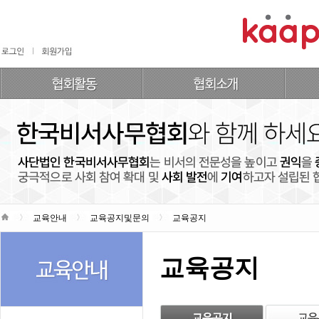
교육안내
교육공지및문의
교육공지
교육공지