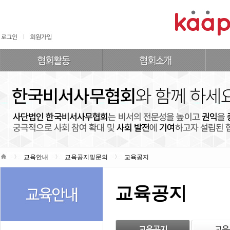
교육안내
교육공지및문의
교육공지
교육공지