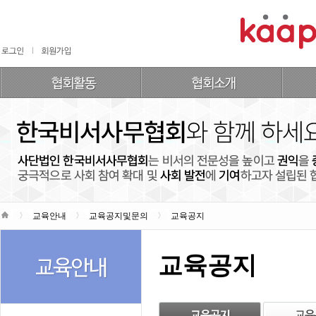
교육안내
교육공지및문의
교육공지
교육공지