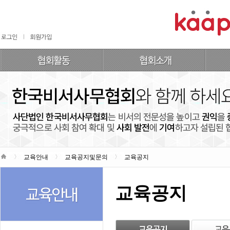
교육안내
교육공지및문의
교육공지
교육공지