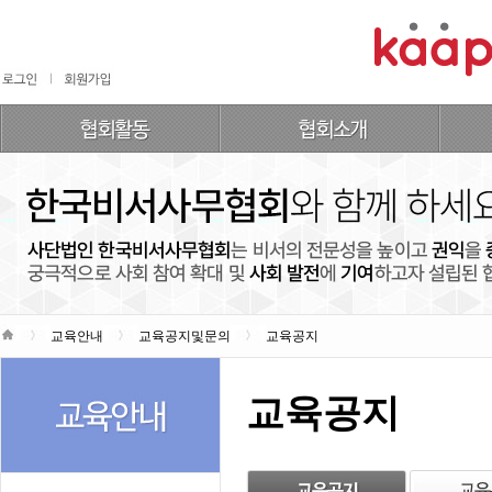
교육안내
교육공지및문의
교육공지
교육공지