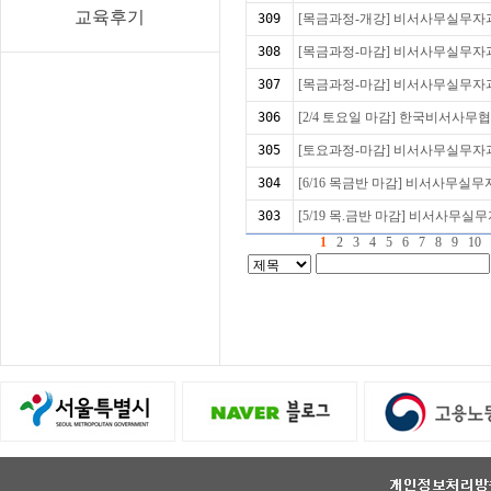
교육후기
309
[목금과정-개강] 비서사무실무자과정
308
[목금과정-마감] 비서사무실무자과정
307
[목금과정-마감] 비서사무실무자과정
306
[2/4 토요일 마감] 한국비서사무협
305
[토요과정-마감] 비서사무실무자과정
304
[6/16 목금반 마감] 비서사무실무자
303
[5/19 목.금반 마감] 비서사무실무자
1
2
3
4
5
6
7
8
9
10