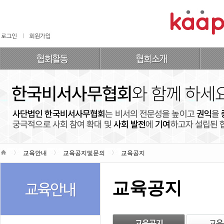
교육안내
교육공지및문의
교육공지
교육공지